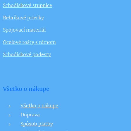
Schodiskové stupnice
Rebríkové priečky
Spojovací materiál
Oceľové rošty s rámom
Schodiskové podesty
Všetko o nákupe
Všetko o nákupe
Doprava
Spôsob platby