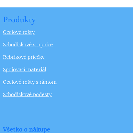
Produkty
Oceľové rošty
Schodiskové stupnice
Rebríkové priečky
Spojovací materiál
Oceľové rošty s rámom
Schodiskové podesty
Všetko o nákupe