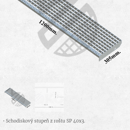
• Schodiskový stupeň z roštu SP 40x3.