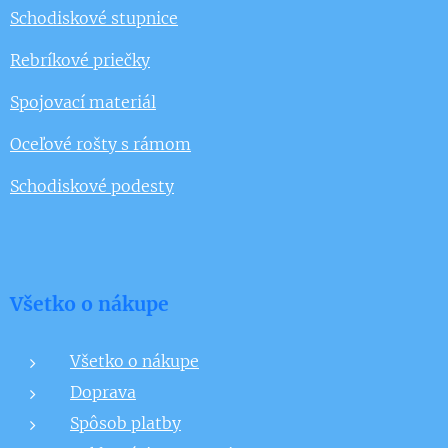
Schodiskové stupnice
Rebríkové priečky
Spojovací materiál
Oceľové rošty s rámom
Schodiskové podesty
Všetko o nákupe
Všetko o nákupe
Doprava
Spôsob platby