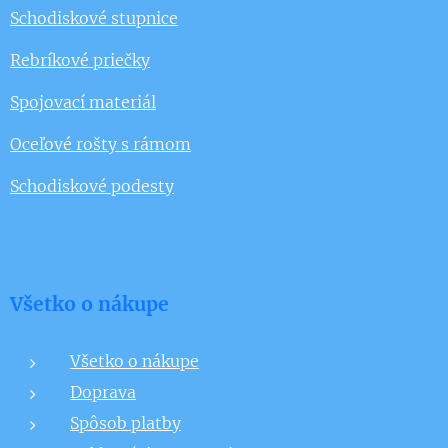
Schodiskové stupnice
Rebríkové priečky
Spojovací materiál
Oceľové rošty s rámom
Schodiskové podesty
Všetko o nákupe
Všetko o nákupe
Doprava
Spôsob platby