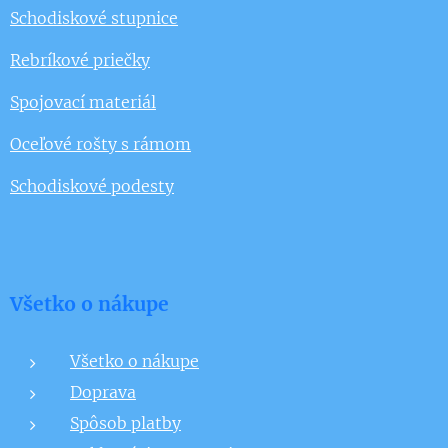
Schodiskové stupnice
Rebríkové priečky
Spojovací materiál
Oceľové rošty s rámom
Schodiskové podesty
Všetko o nákupe
Všetko o nákupe
Doprava
Spôsob platby