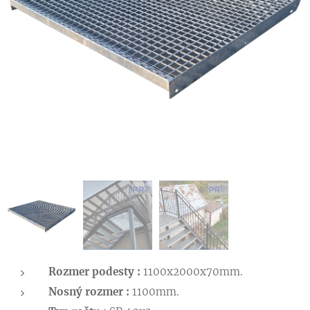
Rozmer podesty :
1100x2000x70mm.
Nosný rozmer :
1100mm.