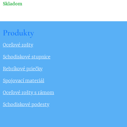
Skladom
Produkty
Oceľové rošty
Schodiskové stupnice
Rebríkové priečky
Spojovací materiál
Oceľové rošty s rámom
Schodiskové podesty